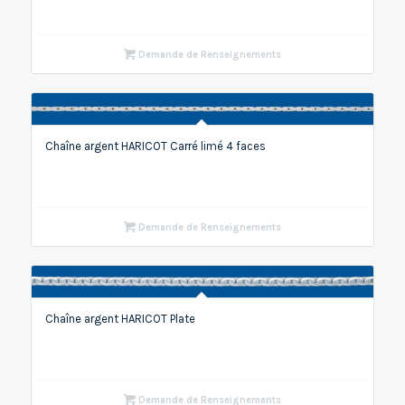
Demande de Renseignements
Chaîne argent HARICOT Carré limé 4 faces
Demande de Renseignements
Chaîne argent HARICOT Plate
Demande de Renseignements