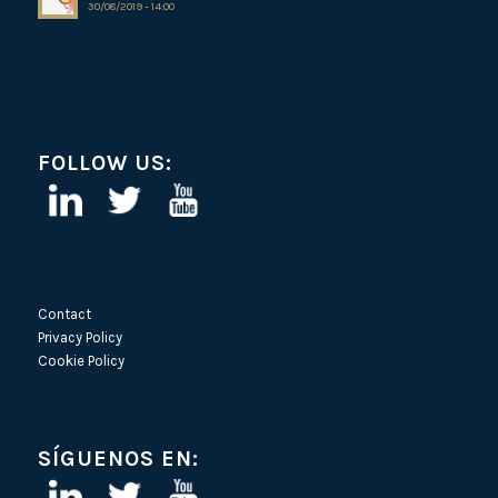
30/08/2019 - 14:00
FOLLOW US:
Contact
Privacy Policy
Cookie Policy
SÍGUENOS EN: