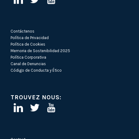
Contáctenos
Política de Privacidad
Política de Cookies
Memoria de Sostenibilidad 2025
Política Corporativa
Canal de Denuncias
Código de Conducta y Ético
TROUVEZ NOUS: