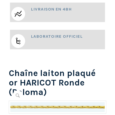
LIVRAISON EN 48H
LABORATOIRE OFFICIEL
Chaîne laiton plaqué
or HARICOT Ronde
(Paloma)