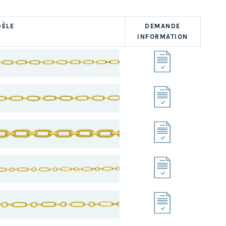
ÈLE
DEMANDE
INFORMATION