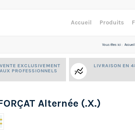
Accueil
Produits
F
Vous êtes ici :
Accueil
VENTE EXCLUSIVEMENT
LIVRAISON EN 
AUX PROFESSIONNELS
FORÇAT Alternée (.X.)