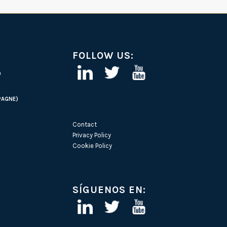
FOLLOW US:
)
PAGNE)
Contact
Privacy Policy
Cookie Policy
SÍGUENOS EN: