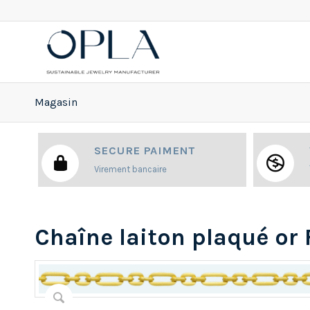
Magasin
SECURE PAIMENT
Virement bancaire
Chaîne laiton plaqué or 