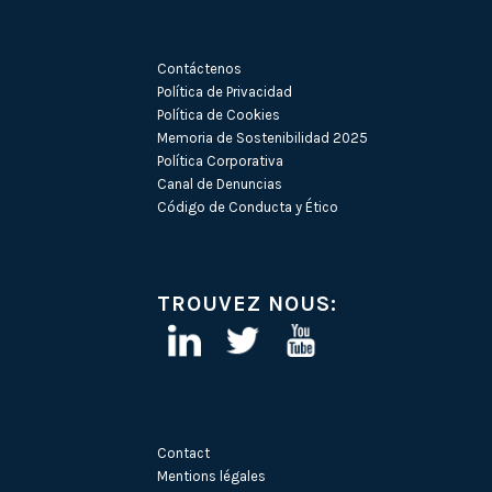
Contáctenos
Política de Privacidad
Política de Cookies
Memoria de Sostenibilidad 2025
Política Corporativa
Canal de Denuncias
Código de Conducta y Ético
TROUVEZ NOUS:
Contact
Mentions légales