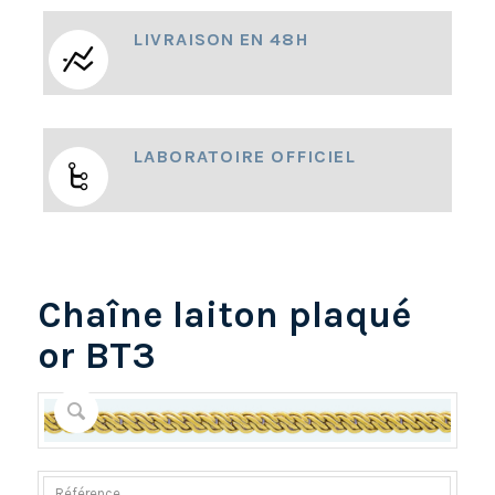
LIVRAISON EN 48H
LABORATOIRE OFFICIEL
Chaîne laiton plaqué
or BT3