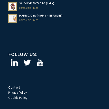
SALON VICENZAORO (Italie)
30/08/2019 - 14:00
MADRIDJOYA (Madrid – ESPAGNE)
30/08/2019 - 14:00
FOLLOW US:
Contact
Privacy Policy
Cookie Policy