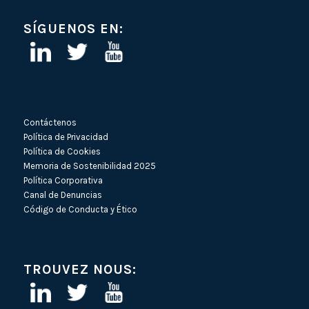
SÍGUENOS EN:
Contáctenos
Política de Privacidad
Política de Cookies
Memoria de Sostenibilidad 2025
Política Corporativa
Canal de Denuncias
Código de Conducta y Ético
TROUVEZ NOUS: