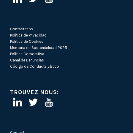
Contáctenos
Política de Privacidad
Política de Cookies
Memoria de Sostenibilidad 2025
Política Corporativa
Canal de Denuncias
Código de Conducta y Ético
TROUVEZ NOUS:
Contact