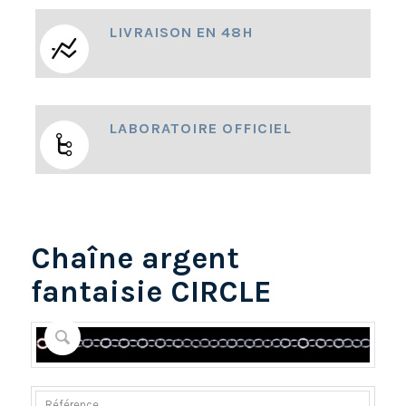
LIVRAISON EN 48H
LABORATOIRE OFFICIEL
Chaîne argent
fantaisie CIRCLE