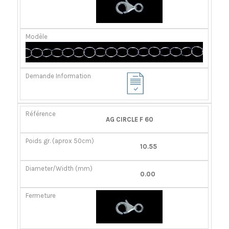
AG CIRCLE F 60
10.55
0.00