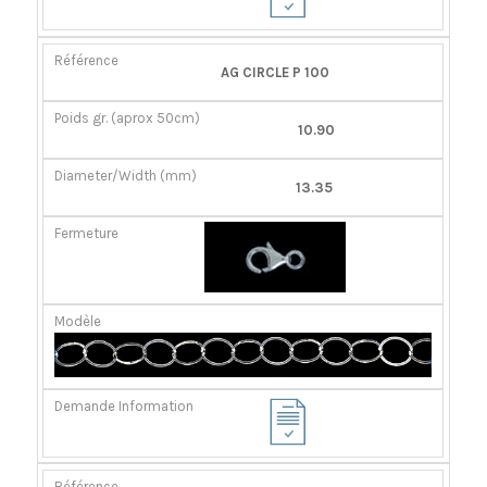
AG CIRCLE P 100
10.90
13.35