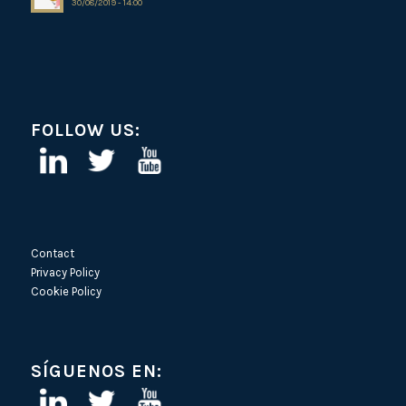
30/08/2019 - 14:00
FOLLOW US:
Contact
Privacy Policy
Cookie Policy
SÍGUENOS EN: