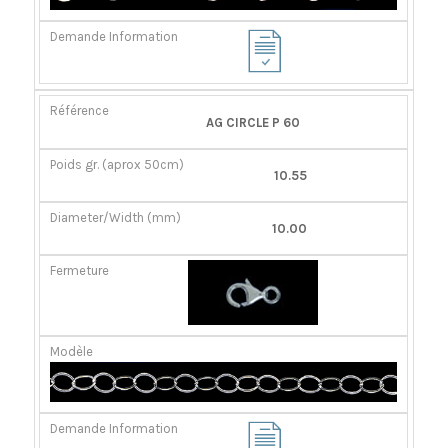
AG CIRCLE P 60
10.55
10.00