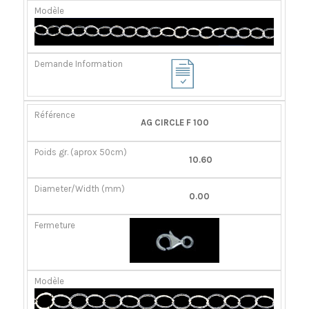
AG CIRCLE F 100
10.60
0.00