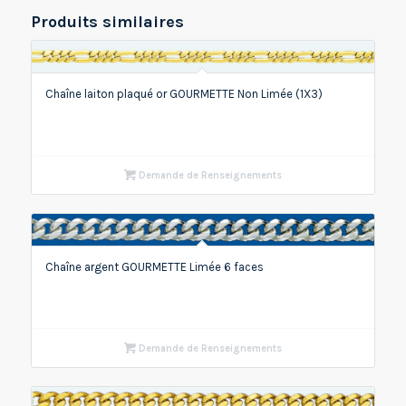
Produits similaires
Chaîne laiton plaqué or GOURMETTE Non Limée (1X3)
Demande de Renseignements
Chaîne argent GOURMETTE Limée 6 faces
Demande de Renseignements