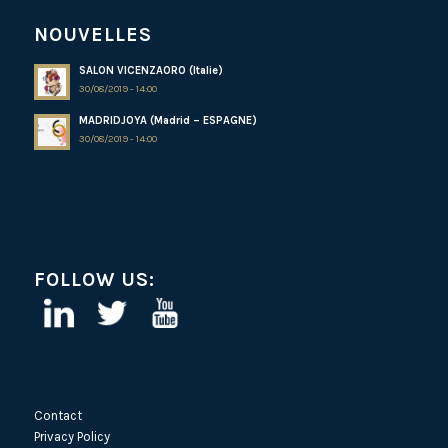
NOUVELLES
SALON VICENZAORO (Italie)
30/08/2019 - 14:00
MADRIDJOYA (Madrid – ESPAGNE)
30/08/2019 - 14:00
FOLLOW US:
Contact
Privacy Policy