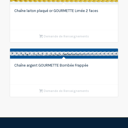
Chaîne laiton plaqué or GOURMETTE Limée 2 faces
Demande de Renseignements
Chaîne argent GOURMETTE Bombée Frappée
Demande de Renseignements