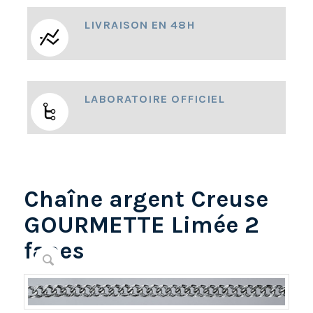
LIVRAISON EN 48H
LABORATOIRE OFFICIEL
Chaîne argent Creuse
GOURMETTE Limée 2
faces