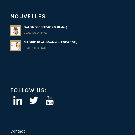
NOUVELLES
SALON VICENZAORO (Italie)
30/08/2019 - 14:00
MADRIDJOYA (Madrid – ESPAGNE)
30/08/2019 - 14:00
FOLLOW US:
Contact