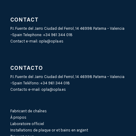
CONTACT
P.I. Fuente del Jarro Ciudad del Ferrol, 14 46998 Paterna – Valencia
–Spain Telephone:
+34 961 344 018
Contact e-mail:
opla@opla.es
CONTACTO
P.I. Fuente del Jarro Ciudad del Ferrol, 14 46998 Paterna – Valencia
–Spain Teléfono:
+34 961 344 018
Contacto e-mail:
opla@opla.es
Fabricant de chaînes
À propos
Laboratoire officiel
Installations de plaque or et bains en argent