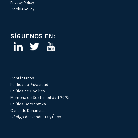
Privacy Policy
Cookie Policy
SÍGUENOS EN:
Contáctenos
Política de Privacidad
Política de Cookies
Memoria de Sostenibilidad 2025
Política Corporativa
Canal de Denuncias
Código de Conducta y Ético