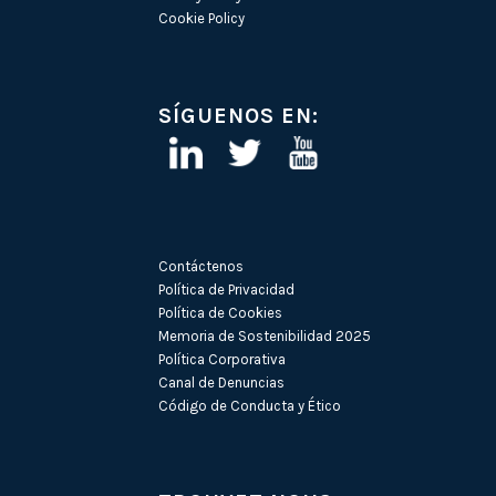
Cookie Policy
SÍGUENOS EN:
Contáctenos
Política de Privacidad
Política de Cookies
Memoria de Sostenibilidad 2025
Política Corporativa
Canal de Denuncias
Código de Conducta y Ético