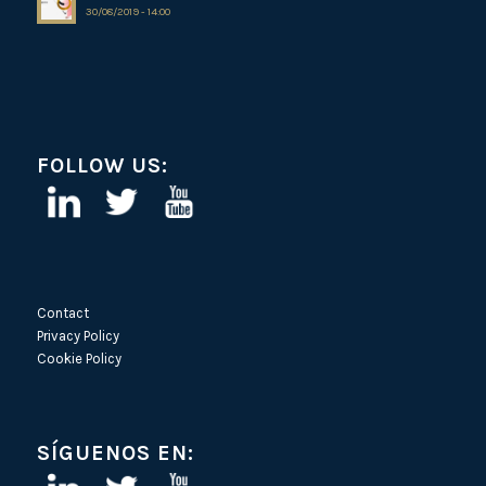
30/08/2019 - 14:00
FOLLOW US:
Contact
Privacy Policy
Cookie Policy
SÍGUENOS EN: