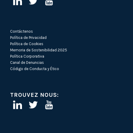
Contáctenos
Política de Privacidad
Política de Cookies
Memoria de Sostenibilidad 2025
Política Corporativa
Canal de Denuncias
Código de Conducta y Ético
TROUVEZ NOUS: